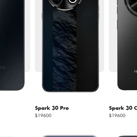
Spark 30 Pro
Spark 30 
$19600
$19600