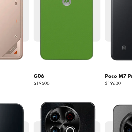
G06
Poco M7 P
$19600
$19600