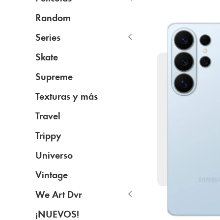
Random
Series
Skate
Supreme
Texturas y más
Travel
Trippy
Universo
Vintage
We Art Dvr
¡NUEVOS!