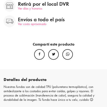
Retirá por el local DVR
Ver días y horarios
Envíos a todo el país
Ver costo apróximado
Compartí este producto
Detalles del producto
Nuestras fundas son de calidad TPU (poliuretano termoplástico), con
antideslizante a los costados para evitar caídas, golpes y rayones. El
proceso de sublimación (transferencia de calor), asegura la calidad y
durabilidad de la imagen. Tú funda hace único a tu celu, cuidalo 😉