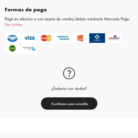
Formas de pago
Pagá en efectivo o con tarjeta de credito/debito mediante Mercado Pago.
Ver cuotas
¿Todavia con dudas?
Escribinos una consulta