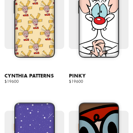
CYNTHIA PATTERNS
PINKY
$19600
$19600