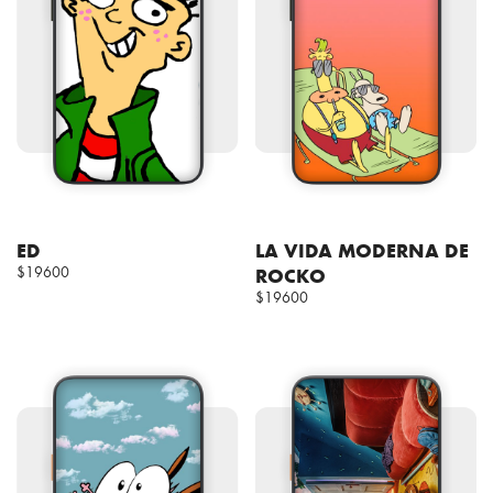
ED
LA VIDA MODERNA DE
$19600
ROCKO
$19600