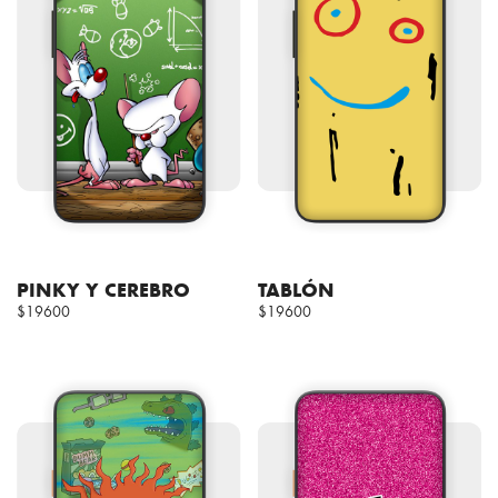
PINKY Y CEREBRO
TABLÓN
$19600
$19600