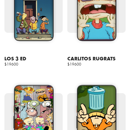
LOS 3 ED
CARLITOS RUGRATS
$19600
$19600