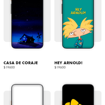
CASA DE CORAJE
HEY ARNOLD!
$19600
$19600