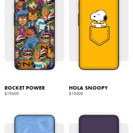
ROCKET POWER
HOLA SNOOPY
$19600
$19600