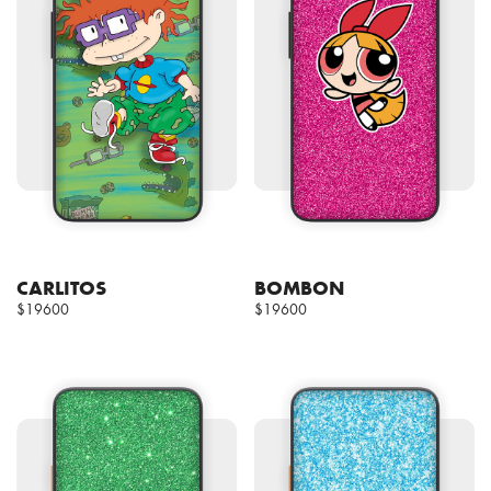
CARLITOS
BOMBON
$19600
$19600