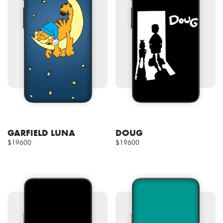
GARFIELD LUNA
DOUG
$19600
$19600