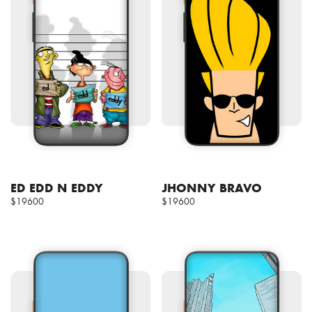
ED EDD N EDDY
JHONNY BRAVO
$19600
$19600