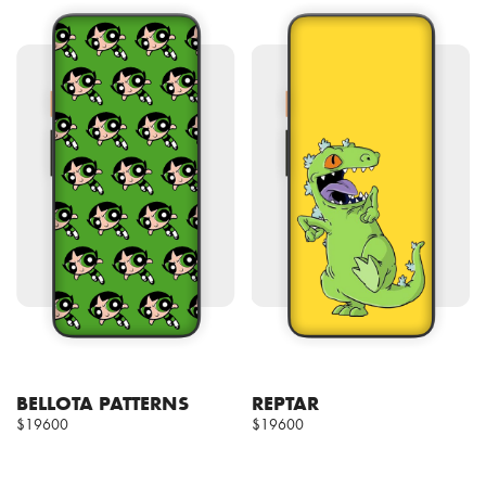
BELLOTA PATTERNS
REPTAR
$19600
$19600