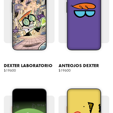
DEXTER LABORATORIO
ANTEOJOS DEXTER
$19600
$19600