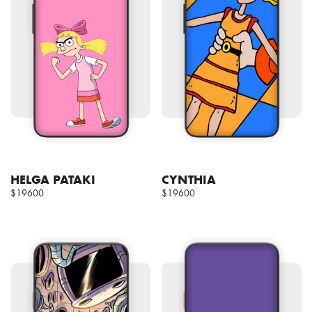
HELGA PATAKI
CYNTHIA
$19600
$19600