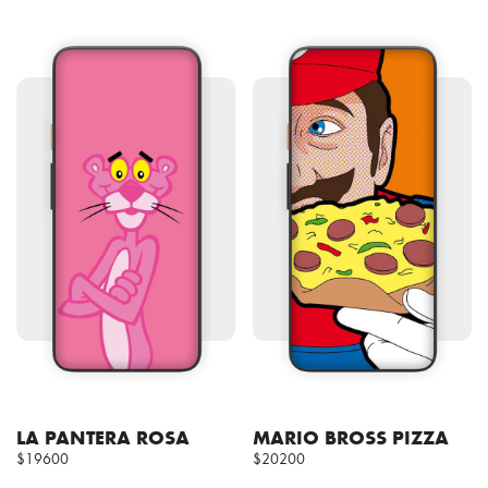
LA PANTERA ROSA
MARIO BROSS PIZZA
$19600
$20200