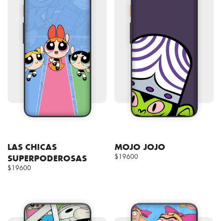
LAS CHICAS
MOJO JOJO
SUPERPODEROSAS
$19600
$19600