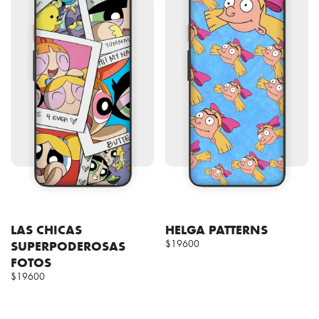
LAS CHICAS
HELGA PATTERNS
SUPERPODEROSAS
$19600
FOTOS
$19600