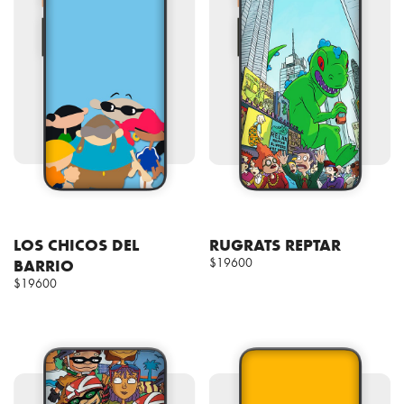
LOS CHICOS DEL
RUGRATS REPTAR
BARRIO
$19600
$19600