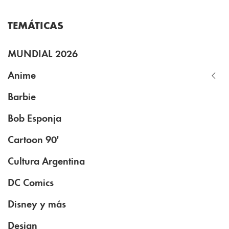
TEMÁTICAS
MUNDIAL 2026
Anime
Barbie
Bob Esponja
Cartoon 90'
Cultura Argentina
DC Comics
Disney y más
Design