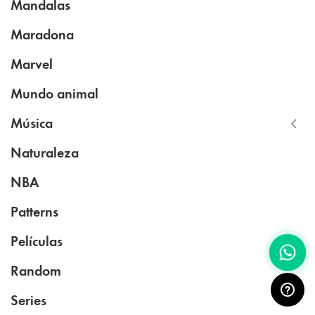
Mandalas
Maradona
Marvel
Mundo animal
Música
Naturaleza
NBA
Patterns
Películas
Random
Series