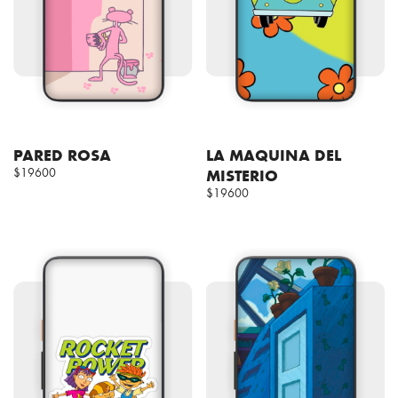
PARED ROSA
LA MAQUINA DEL
$19600
MISTERIO
$19600