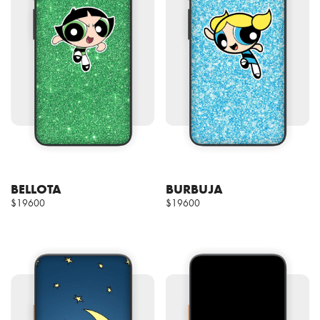
BELLOTA
BURBUJA
$19600
$19600