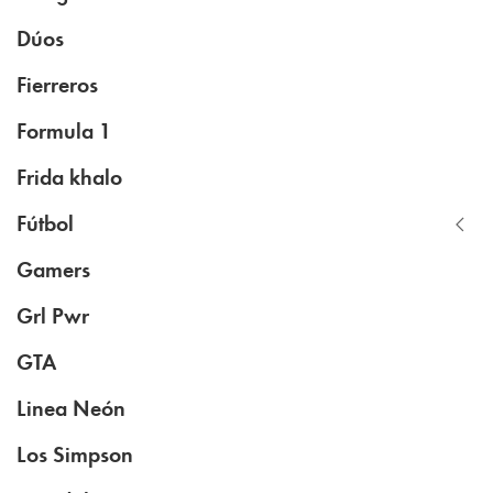
Dúos
Fierreros
Formula 1
Frida khalo
Fútbol
Gamers
Grl Pwr
GTA
Linea Neón
Los Simpson