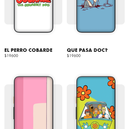
EL PERRO COBARDE
QUE PASA DOC?
$19600
$19600