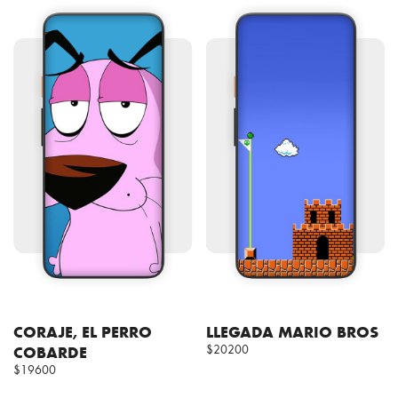
CORAJE, EL PERRO
LLEGADA MARIO BROS
COBARDE
$20200
$19600