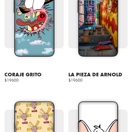
CORAJE GRITO
LA PIEZA DE ARNOLD
$19600
$19600