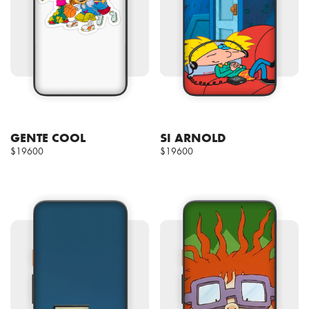
GENTE COOL
SI ARNOLD
$19600
$19600