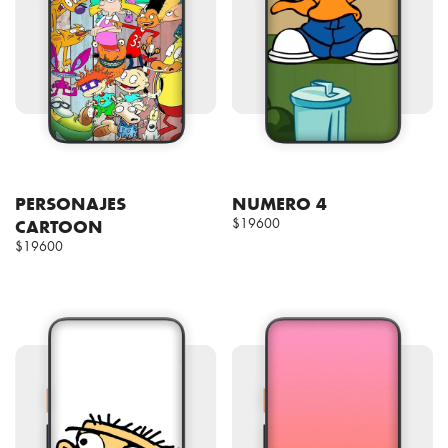
PERSONAJES
NUMERO 4
CARTOON
$19600
$19600