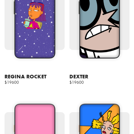
REGINA ROCKET
DEXTER
$19600
$19600