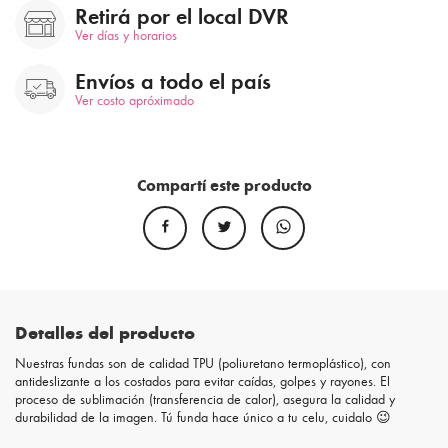
Retirá por el local DVR
Ver días y horarios
Envíos a todo el país
Ver costo apróximado
Compartí este producto
Detalles del producto
Nuestras fundas son de calidad TPU (poliuretano termoplástico), con
antideslizante a los costados para evitar caídas, golpes y rayones. El
proceso de sublimación (transferencia de calor), asegura la calidad y
durabilidad de la imagen. Tú funda hace único a tu celu, cuidalo 😉