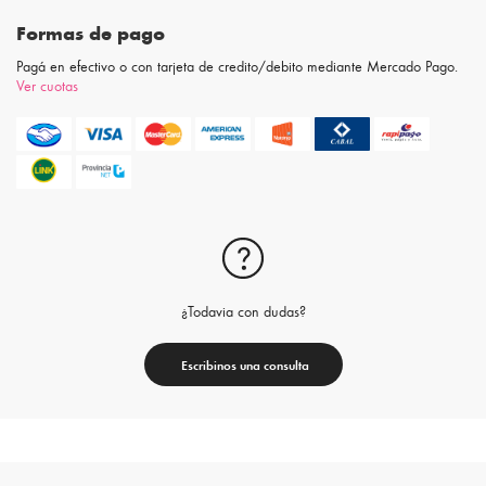
Formas de pago
Pagá en efectivo o con tarjeta de credito/debito mediante Mercado Pago.
Ver cuotas
¿Todavia con dudas?
Escribinos una consulta