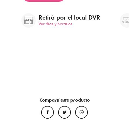
Retirá por el local DVR
Ver días y horarios
Compartí este producto