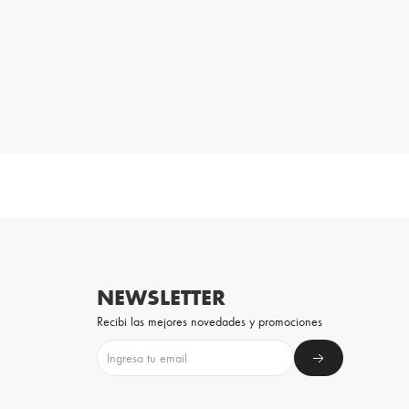
NEWSLETTER
Recibi las mejores novedades y promociones