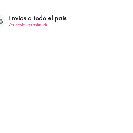
Envíos a todo el país
Ver costo apróximado