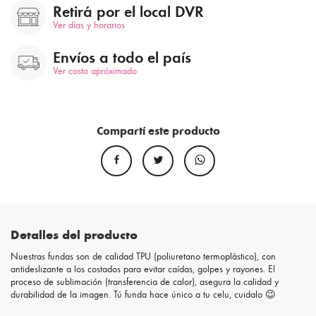
Retirá por el local DVR
Ver días y horarios
Envíos a todo el país
Ver costo apróximado
Compartí este producto
Detalles del producto
Nuestras fundas son de calidad TPU (poliuretano termoplástico), con
antideslizante a los costados para evitar caídas, golpes y rayones. El
proceso de sublimación (transferencia de calor), asegura la calidad y
durabilidad de la imagen. Tú funda hace único a tu celu, cuidalo 😉