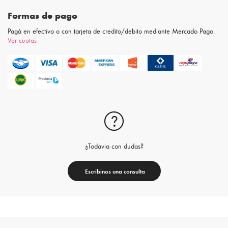
Formas de pago
Pagá en efectivo o con tarjeta de credito/debito mediante Mercado Pago.
Ver cuotas
¿Todavia con dudas?
Escribinos una consulta