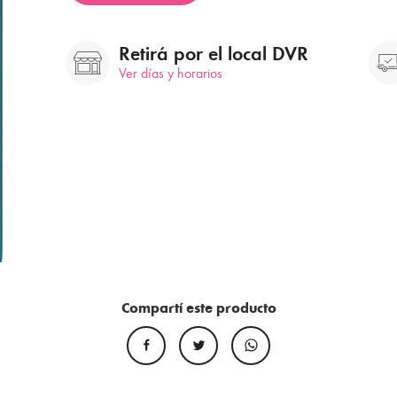
Retirá por el local DVR
Ver días y horarios
Compartí este producto