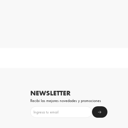
NEWSLETTER
Recibi las mejores novedades y promociones