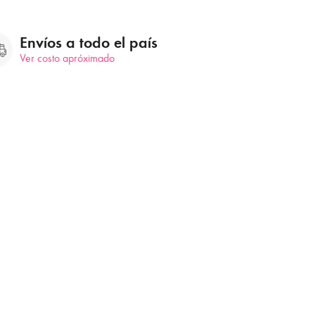
Envíos a todo el país
Ver costo apróximado