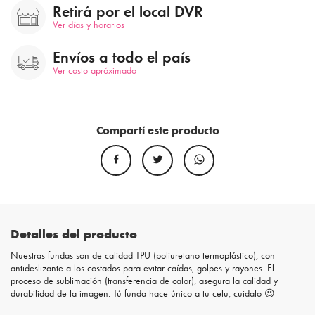
Retirá por el local DVR
Ver días y horarios
Envíos a todo el país
Ver costo apróximado
Compartí este producto
Detalles del producto
Nuestras fundas son de calidad TPU (poliuretano termoplástico), con
antideslizante a los costados para evitar caídas, golpes y rayones. El
proceso de sublimación (transferencia de calor), asegura la calidad y
durabilidad de la imagen. Tú funda hace único a tu celu, cuidalo 😉