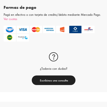
Formas de pago
Pagá en efectivo o con tarjeta de credito/debito mediante Mercado Pago.
Ver cuotas
¿Todavia con dudas?
Escribinos una consulta