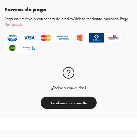
Formas de pago
Pagá en efectivo o con tarjeta de credito/debito mediante Mercado Pago.
Ver cuotas
¿Todavia con dudas?
Escribinos una consulta