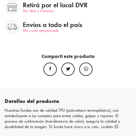
Retirá por el local DVR
Ver días y horarios
Envíos a todo el país
Ver costo apróximado
Compartí este producto
Detalles del producto
Nuestras fundas son de calidad TPU (poliuretano termoplástico), con
antideslizante a los costados para evitar caídas, golpes y rayones. El
proceso de sublimación (transferencia de calor), asegura la calidad y
durabilidad de la imagen. Tú funda hace único a tu celu, cuidalo 😉