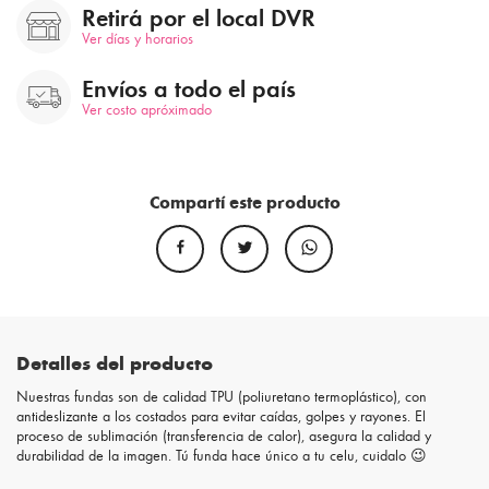
Retirá por el local DVR
Ver días y horarios
Envíos a todo el país
Ver costo apróximado
Compartí este producto
Detalles del producto
Nuestras fundas son de calidad TPU (poliuretano termoplástico), con
antideslizante a los costados para evitar caídas, golpes y rayones. El
proceso de sublimación (transferencia de calor), asegura la calidad y
durabilidad de la imagen. Tú funda hace único a tu celu, cuidalo 😉