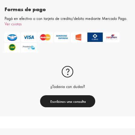
Formas de pago
Pagá en efectivo o con tarjeta de credito/debito mediante Mercado Pago.
Ver cuotas
¿Todavia con dudas?
Escribinos una consulta