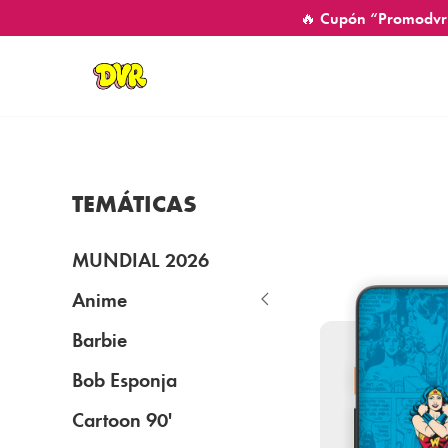
🔥 Cupón “Promodvr
TEMÁTICAS
MUNDIAL 2026
Anime
Barbie
Bob Esponja
Cartoon 90'