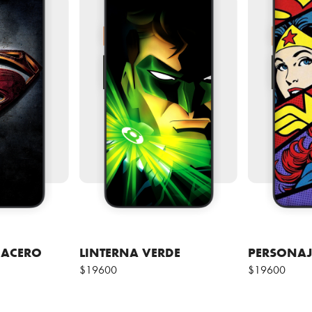
 ACERO
LINTERNA VERDE
PERSONAJ
$19600
$19600