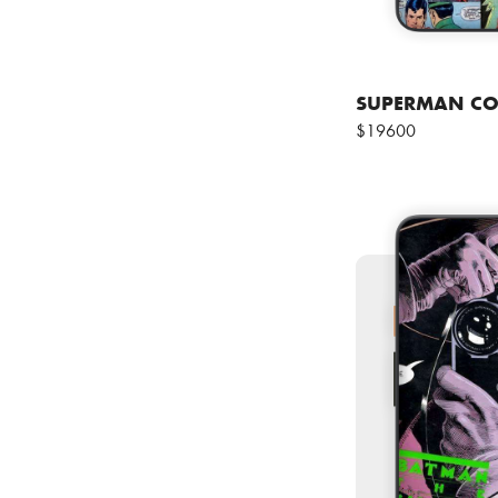
SUPERMAN CO
$19600