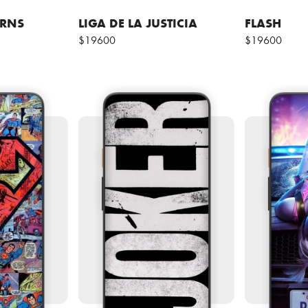
ERNS
LIGA DE LA JUSTICIA
FLASH
$19600
$19600