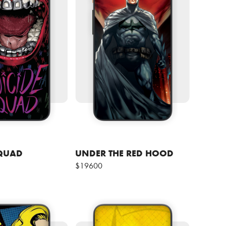
SQUAD
UNDER THE RED HOOD
$19600