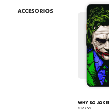
ACCESORIOS
WHY SO JOKE
$19600