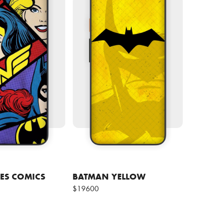
ES COMICS
BATMAN YELLOW
$19600