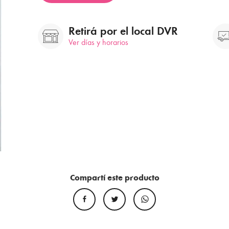
Retirá por el local DVR
Ver días y horarios
Compartí este producto