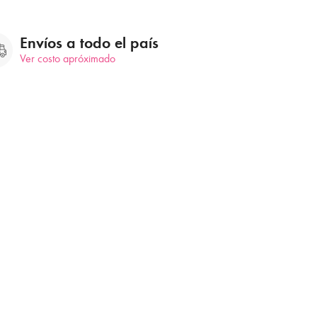
Envíos a todo el país
Ver costo apróximado