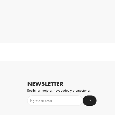
NEWSLETTER
Recibi las mejores novedades y promociones