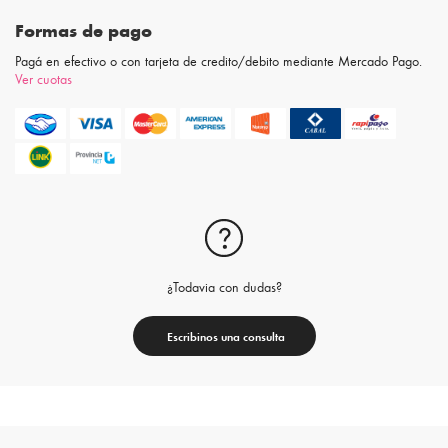
Formas de pago
Pagá en efectivo o con tarjeta de credito/debito mediante Mercado Pago.
Ver cuotas
¿Todavia con dudas?
Escribinos una consulta