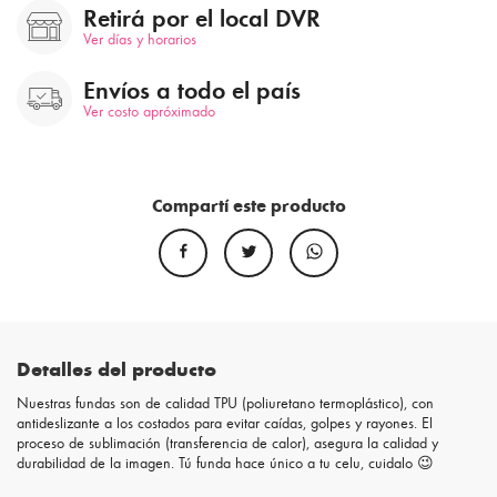
Retirá por el local DVR
Ver días y horarios
Envíos a todo el país
Ver costo apróximado
Compartí este producto
Detalles del producto
Nuestras fundas son de calidad TPU (poliuretano termoplástico), con
antideslizante a los costados para evitar caídas, golpes y rayones. El
proceso de sublimación (transferencia de calor), asegura la calidad y
durabilidad de la imagen. Tú funda hace único a tu celu, cuidalo 😉