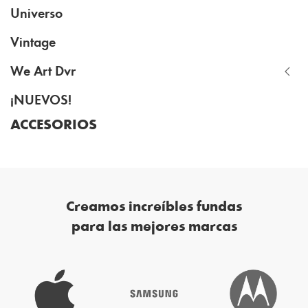
Universo
Vintage
We Art Dvr
¡NUEVOS!
ACCESORIOS
Creamos increíbles fundas
para las mejores marcas