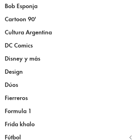
Bob Esponja
Cartoon 90'
Cultura Argentina
DC Comics
Disney y más
Design
Dúos
Fierreros
Formula 1
Frida khalo
Fútbol