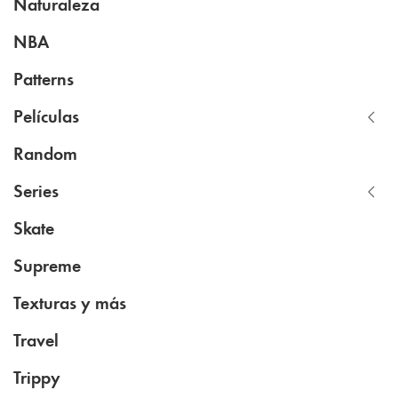
Naturaleza
NBA
Patterns
Películas
Random
Series
Skate
Supreme
Texturas y más
Travel
Trippy