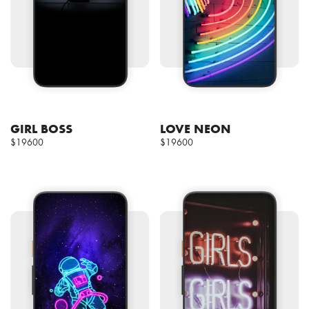
GIRL BOSS
LOVE NEON
$19600
$19600