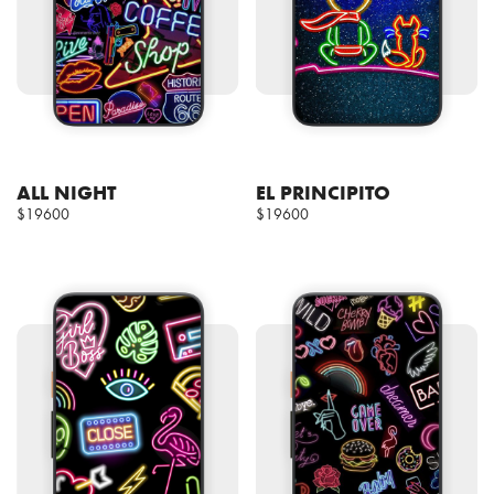
ALL NIGHT
EL PRINCIPITO
$19600
$19600