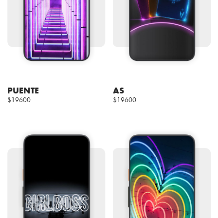
PUENTE
AS
$19600
$19600