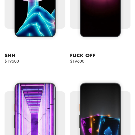
SHH
FUCK OFF
$19600
$19600