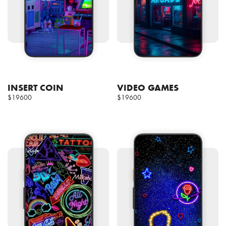
INSERT COIN
VIDEO GAMES
$19600
$19600