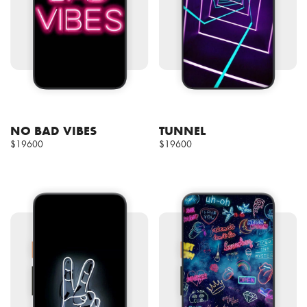
NO BAD VIBES
TUNNEL
$19600
$19600