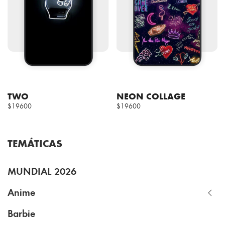
TWO
NEON COLLAGE
$19600
$19600
TEMÁTICAS
MUNDIAL 2026
Anime
Barbie