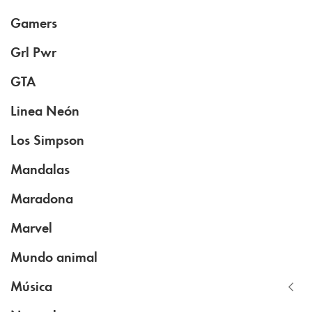
Gamers
Grl Pwr
GTA
Linea Neón
Los Simpson
Mandalas
Maradona
Marvel
Mundo animal
Música