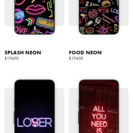
SPLASH NEON
FOOD NEON
$19600
$19600