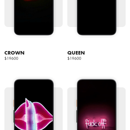
CROWN
QUEEN
$19600
$19600