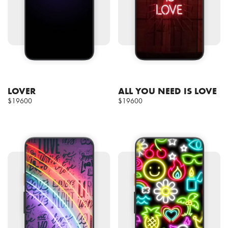
LOVER
ALL YOU NEED IS LOVE
$19600
$19600