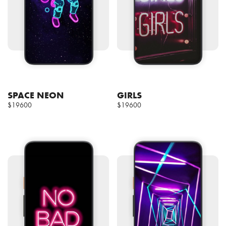
SPACE NEON
GIRLS
$19600
$19600