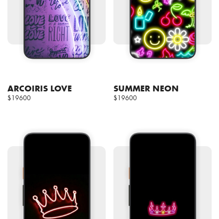
ARCOIRIS LOVE
SUMMER NEON
$19600
$19600