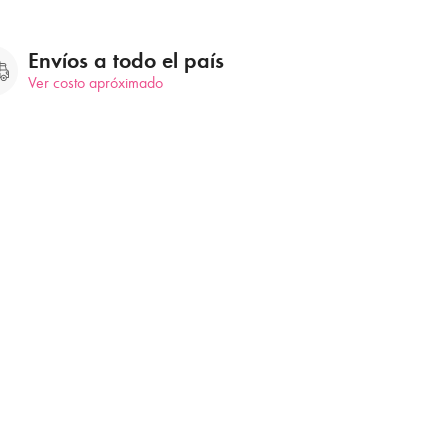
Envíos a todo el país
Ver costo apróximado