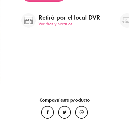
Retirá por el local DVR
Ver días y horarios
Compartí este producto