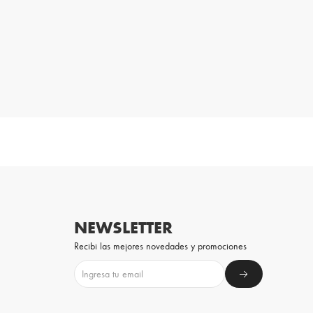
NEWSLETTER
Recibi las mejores novedades y promociones