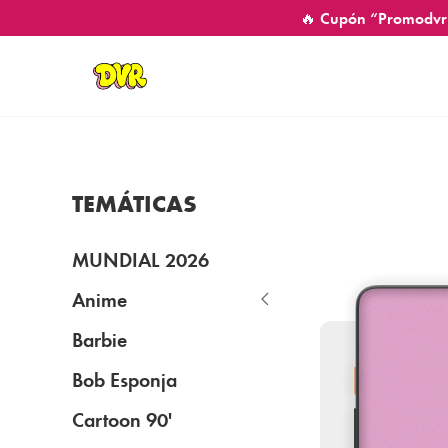
🔥 Cupón “Promodvr
TEMÁTICAS
MUNDIAL 2026
Anime
Barbie
Bob Esponja
Cartoon 90'