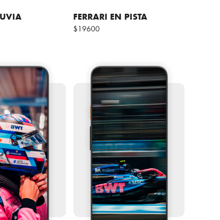
LUVIA
FERRARI EN PISTA
$19600