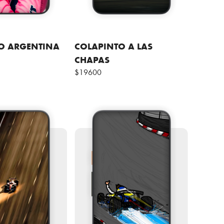
O ARGENTINA
COLAPINTO A LAS
CHAPAS
$19600