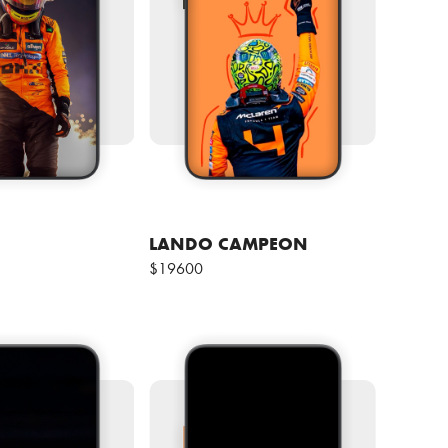
LANDO CAMPEON
$19600