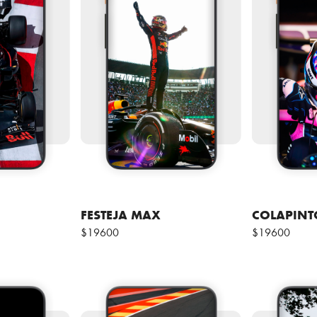
FESTEJA MAX
COLAPINT
$19600
$19600