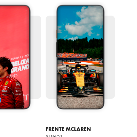
FRENTE MCLAREN
$19600