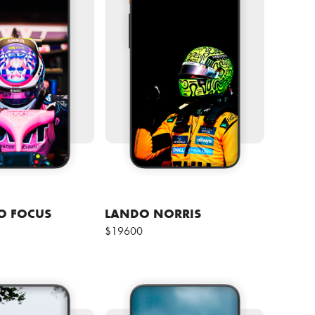
O FOCUS
LANDO NORRIS
$19600