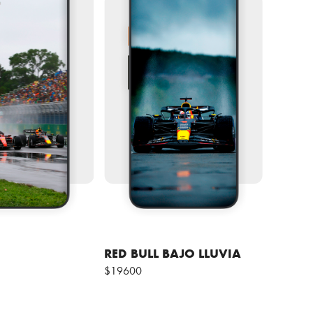
RED BULL BAJO LLUVIA
$19600