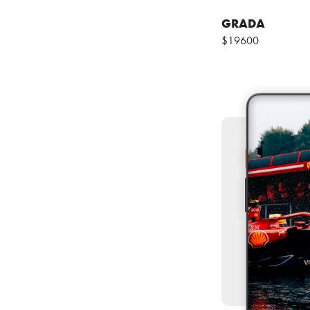
GRADA
$19600