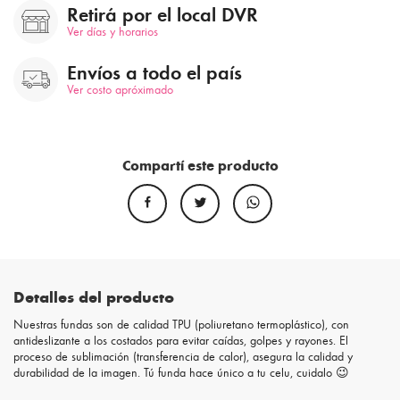
Retirá por el local DVR
Ver días y horarios
Envíos a todo el país
Ver costo apróximado
Compartí este producto
Detalles del producto
Nuestras fundas son de calidad TPU (poliuretano termoplástico), con
antideslizante a los costados para evitar caídas, golpes y rayones. El
proceso de sublimación (transferencia de calor), asegura la calidad y
durabilidad de la imagen. Tú funda hace único a tu celu, cuidalo 😉