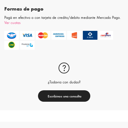
Formas de pago
Pagá en efectivo o con tarjeta de credito/debito mediante Mercado Pago.
Ver cuotas
¿Todavia con dudas?
Escribinos una consulta