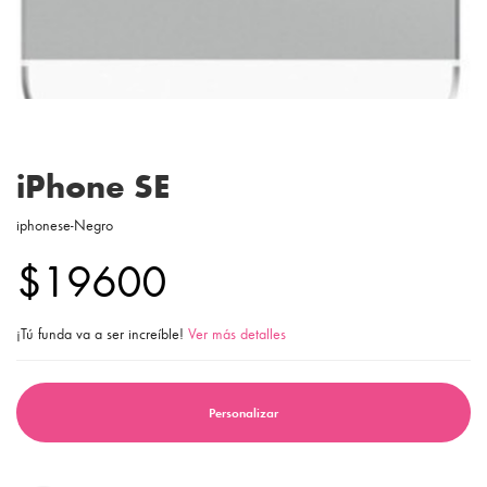
iPhone SE
iphonese-Negro
$19600
¡Tú funda va a ser increíble!
Ver más detalles
Personalizar