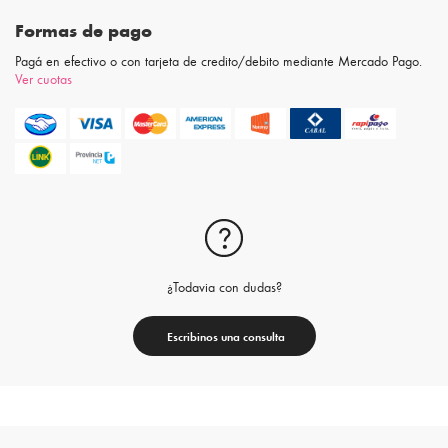
Formas de pago
Pagá en efectivo o con tarjeta de credito/debito mediante Mercado Pago.
Ver cuotas
¿Todavia con dudas?
Escribinos una consulta