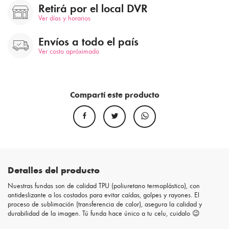
Retirá por el local DVR
Ver días y horarios
Envíos a todo el país
Ver costo apróximado
Compartí este producto
Detalles del producto
Nuestras fundas son de calidad TPU (poliuretano termoplástico), con
antideslizante a los costados para evitar caídas, golpes y rayones. El
proceso de sublimación (transferencia de calor), asegura la calidad y
durabilidad de la imagen. Tú funda hace único a tu celu, cuidalo 😉