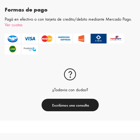
Formas de pago
Pagá en efectivo o con tarjeta de credito/debito mediante Mercado Pago.
Ver cuotas
¿Todavia con dudas?
Escribinos una consulta