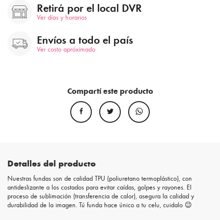
Retirá por el local DVR
Ver días y horarios
Envíos a todo el país
Ver costo apróximado
Compartí este producto
Detalles del producto
Nuestras fundas son de calidad TPU (poliuretano termoplástico), con
antideslizante a los costados para evitar caídas, golpes y rayones. El
proceso de sublimación (transferencia de calor), asegura la calidad y
durabilidad de la imagen. Tú funda hace único a tu celu, cuidalo 😉