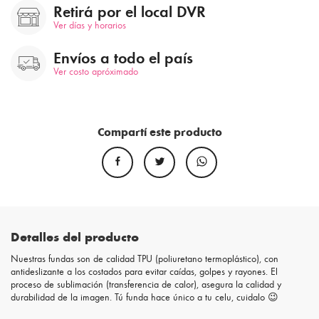
Retirá por el local DVR
Ver días y horarios
Envíos a todo el país
Ver costo apróximado
Compartí este producto
Detalles del producto
Nuestras fundas son de calidad TPU (poliuretano termoplástico), con
antideslizante a los costados para evitar caídas, golpes y rayones. El
proceso de sublimación (transferencia de calor), asegura la calidad y
durabilidad de la imagen. Tú funda hace único a tu celu, cuidalo 😉