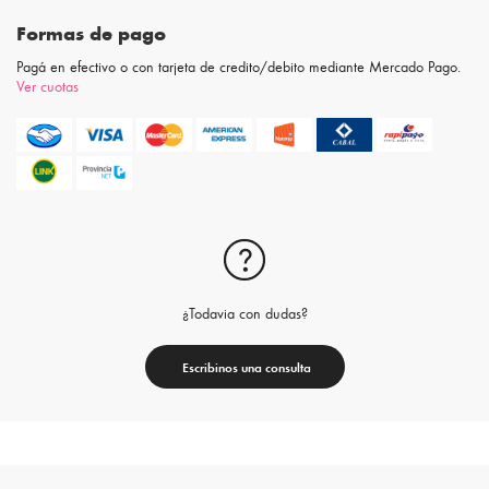
Formas de pago
Pagá en efectivo o con tarjeta de credito/debito mediante Mercado Pago.
Ver cuotas
¿Todavia con dudas?
Escribinos una consulta