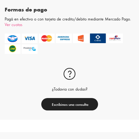
Formas de pago
Pagá en efectivo o con tarjeta de credito/debito mediante Mercado Pago.
Ver cuotas
¿Todavia con dudas?
Escribinos una consulta