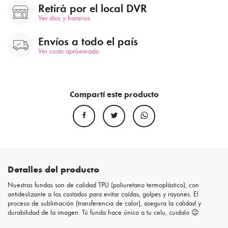
Retirá por el local DVR
Ver días y horarios
Envíos a todo el país
Ver costo apróximado
Compartí este producto
Detalles del producto
Nuestras fundas son de calidad TPU (poliuretano termoplástico), con
antideslizante a los costados para evitar caídas, golpes y rayones. El
proceso de sublimación (transferencia de calor), asegura la calidad y
durabilidad de la imagen. Tú funda hace único a tu celu, cuidalo 😉