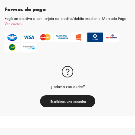
Formas de pago
Pagá en efectivo o con tarjeta de credito/debito mediante Mercado Pago.
Ver cuotas
¿Todavia con dudas?
Escribinos una consulta