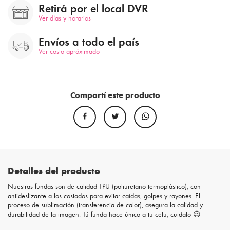
Retirá por el local DVR
Ver días y horarios
Envíos a todo el país
Ver costo apróximado
Compartí este producto
Detalles del producto
Nuestras fundas son de calidad TPU (poliuretano termoplástico), con
antideslizante a los costados para evitar caídas, golpes y rayones. El
proceso de sublimación (transferencia de calor), asegura la calidad y
durabilidad de la imagen. Tú funda hace único a tu celu, cuidalo 😉