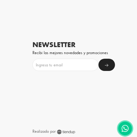
NEWSLETTER
Recibi las mejores novedades y promociones
Realizado por