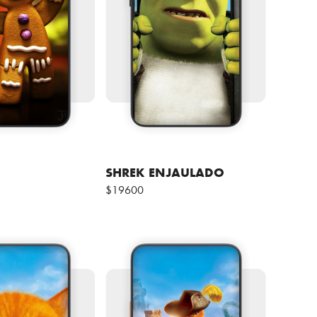
SHREK ENJAULADO
$19600