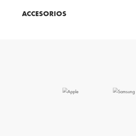
ACCESORIOS