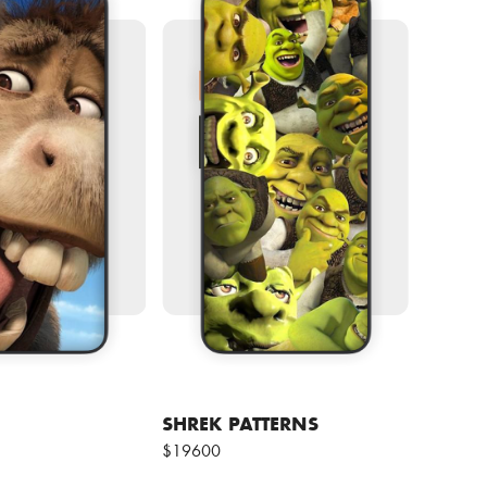
SHREK PATTERNS
$19600