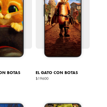
CON BOTAS
EL GATO CON BOTAS
$19600