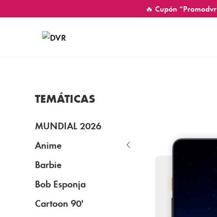
🔥 Cupón “Promodvr
TEMÁTICAS
MUNDIAL 2026
Anime
Barbie
Bob Esponja
Cartoon 90'