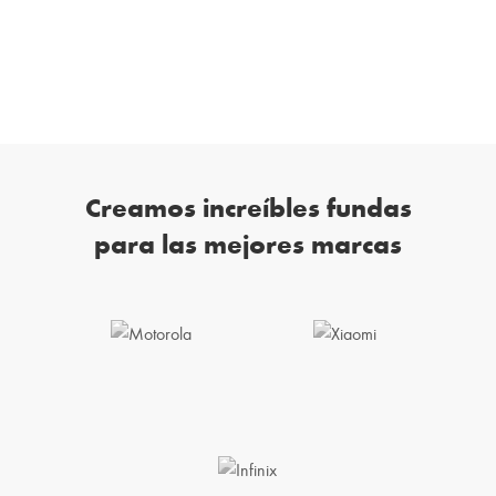
Creamos increíbles fundas
para las mejores marcas