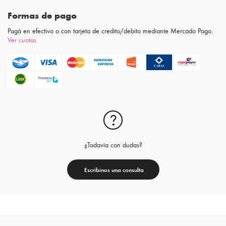
Formas de pago
Pagá en efectivo o con tarjeta de credito/debito mediante Mercado Pago.
Ver cuotas
¿Todavia con dudas?
Escribinos una consulta