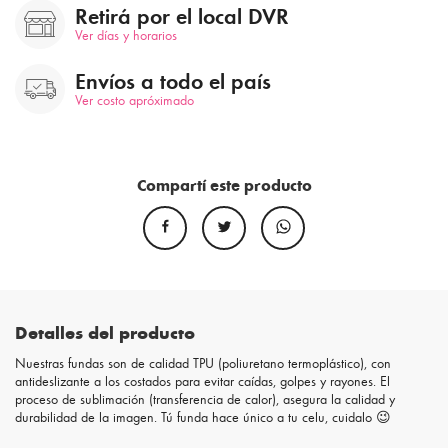
Retirá por el local DVR
Ver días y horarios
Envíos a todo el país
Ver costo apróximado
Compartí este producto
Detalles del producto
Nuestras fundas son de calidad TPU (poliuretano termoplástico), con
antideslizante a los costados para evitar caídas, golpes y rayones. El
proceso de sublimación (transferencia de calor), asegura la calidad y
durabilidad de la imagen. Tú funda hace único a tu celu, cuidalo 😉