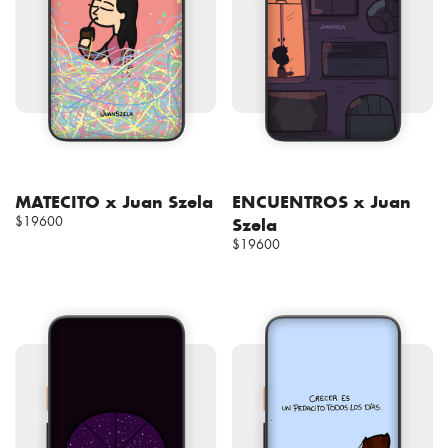
MATECITO x Juan Szela
ENCUENTROS x Juan
$19600
Szela
$19600