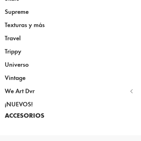
Supreme
Texturas y más
Travel
Trippy
Universo
Vintage
We Art Dvr
¡NUEVOS!
ACCESORIOS