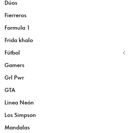
Dúos
Fierreros
Formula 1
Frida khalo
Fútbol
Gamers
Grl Pwr
GTA
Linea Neón
Los Simpson
Mandalas