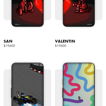
SAN
VALENTIN
$19600
$19600