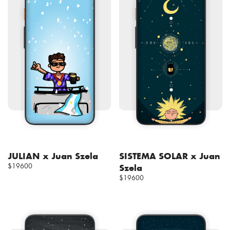
JULIAN x Juan Szela
SISTEMA SOLAR x Juan
$19600
Szela
$19600