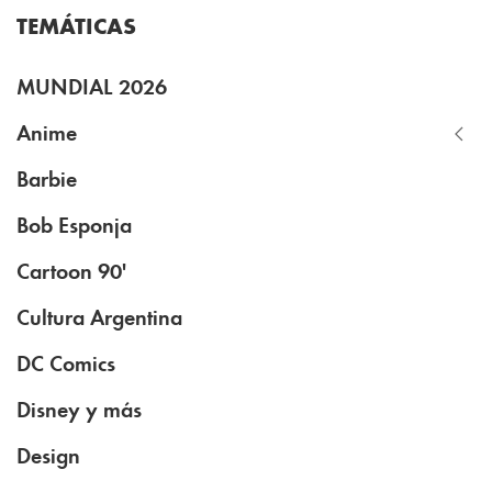
TEMÁTICAS
MUNDIAL 2026
Anime
Barbie
Bob Esponja
Cartoon 90'
Cultura Argentina
DC Comics
Disney y más
Design