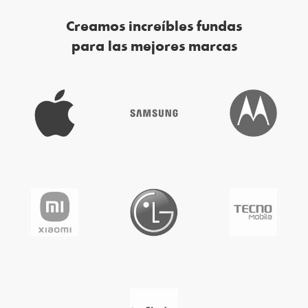
Creamos increíbles fundas
para las mejores marcas