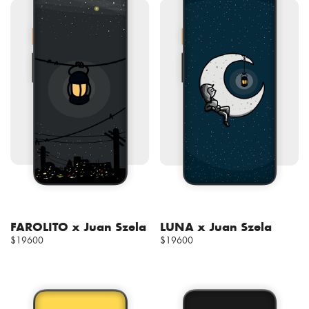
FAROLITO x Juan Szela
LUNA x Juan Szela
$19600
$19600