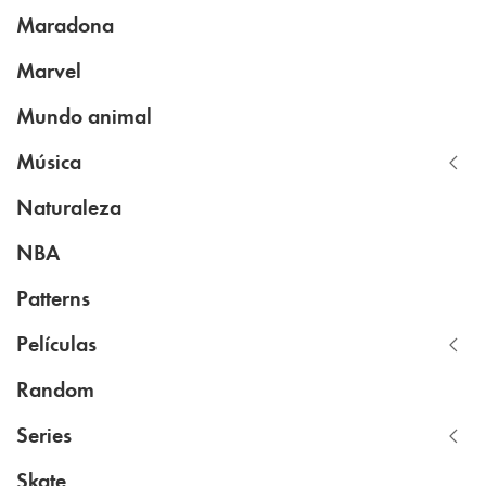
Maradona
Marvel
Mundo animal
Música
Naturaleza
NBA
Patterns
Películas
Random
Series
Skate