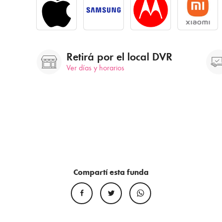
Retirá por el local DVR
Ver días y horarios
Compartí esta funda