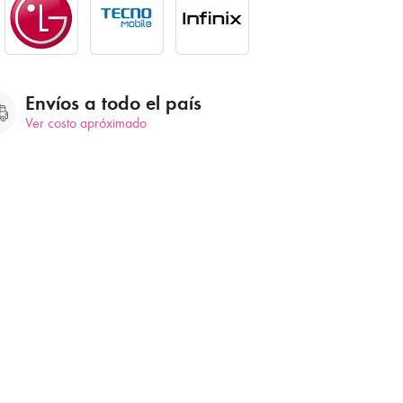
Envíos a todo el país
Ver costo apróximado