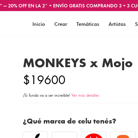
” — 20% OFF EN LA 2° + ENVÍO GRATIS COMPRANDO 3 + 3 CU
Inicio
Crear
Temáticas
Artistas
S
MONKEYS x Mojo
$19600
¡Tú funda va a ser increíble!
Ver más detalles
¿Qué marca de celu tenés?