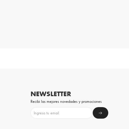
NEWSLETTER
Recibi las mejores novedades y promociones