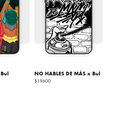
Bul
NO HABLES DE MÁS x Bul
$19600