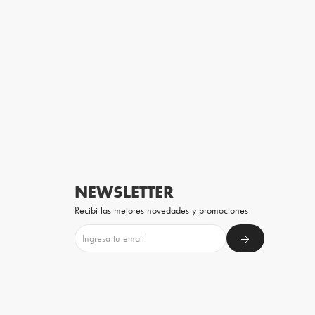
NEWSLETTER
Recibi las mejores novedades y promociones