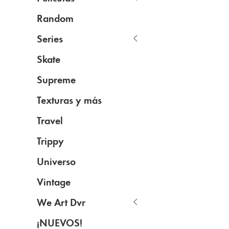
Random
Series
Skate
Supreme
Texturas y más
Travel
Trippy
Universo
Vintage
We Art Dvr
¡NUEVOS!