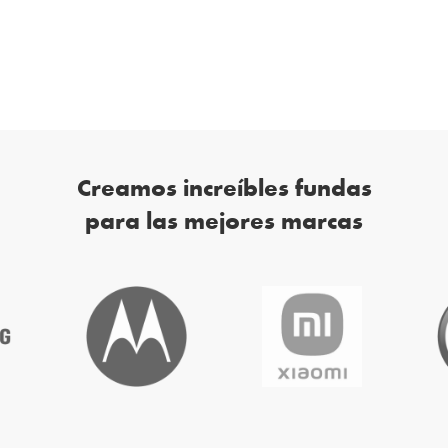
Creamos increíbles fundas
para las mejores marcas