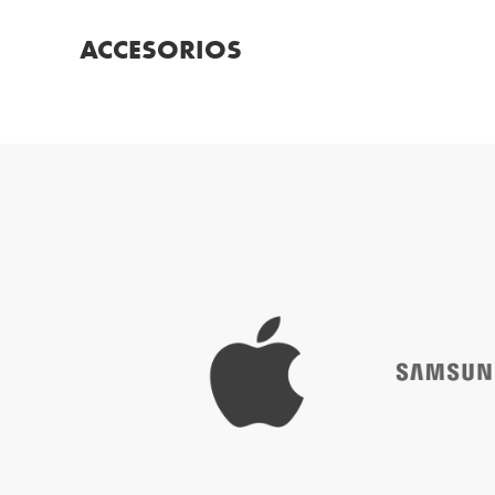
ACCESORIOS