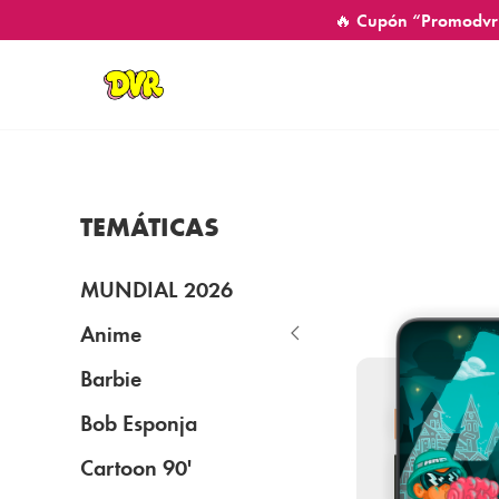
🔥 Cupón “Promodvr
TEMÁTICAS
MUNDIAL 2026
Anime
Barbie
Bob Esponja
Cartoon 90'