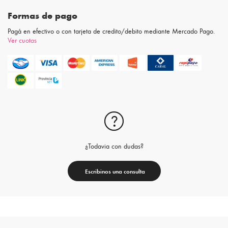
Formas de pago
Pagá en efectivo o con tarjeta de credito/debito mediante Mercado Pago.
Ver cuotas
¿Todavia con dudas?
Escribinos una consulta