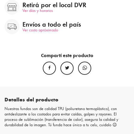
Retirá por el local DVR
Ver días y horarios
Envíos a todo el país
Ver costo apróximado
Compartí este producto
Detalles del producto
Nuestras fundas son de calidad TPU (poliuretano termoplástico), con
antideslizante a los costados para evitar caídas, golpes y rayones. El
proceso de sublimación (transferencia de calor), asegura la calidad y
durabilidad de la imagen. Tú funda hace único a tu celu, cuidalo 😉