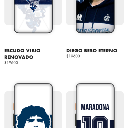
ESCUDO VIEJO
DIEGO BESO ETERNO
RENOVADO
$19600
$19600