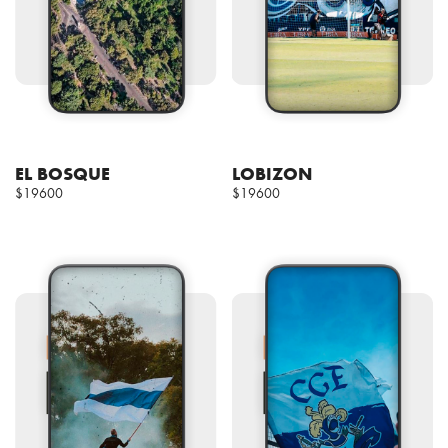
EL BOSQUE
LOBIZON
$19600
$19600