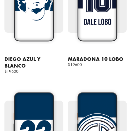
DIEGO AZUL Y
MARADONA 10 LOBO
BLANCO
$19600
$19600