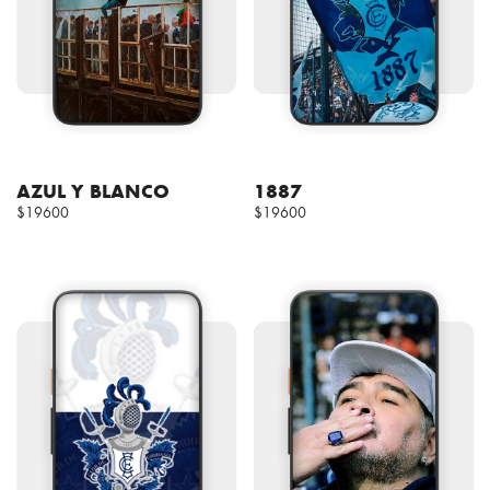
AZUL Y BLANCO
1887
$19600
$19600