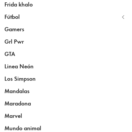
Frida khalo
Fútbol
Gamers
Grl Pwr
GTA
Linea Neón
Los Simpson
Mandalas
Maradona
Marvel
Mundo animal