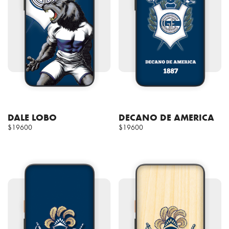
DALE LOBO
DECANO DE AMERICA
$19600
$19600