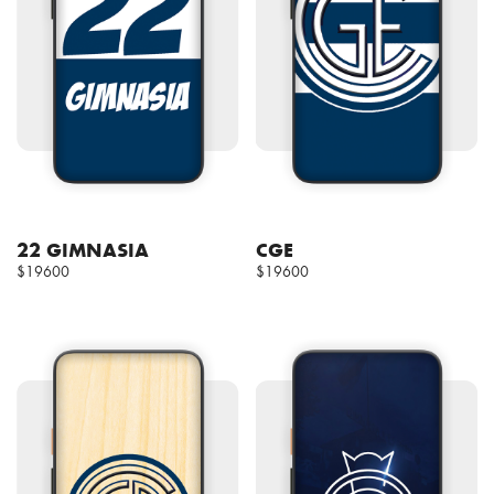
22 GIMNASIA
CGE
$19600
$19600