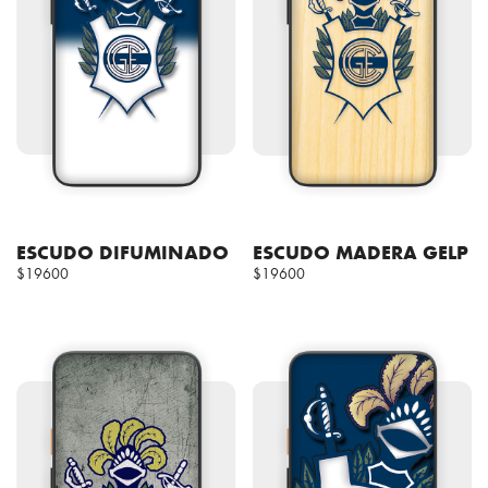
ESCUDO DIFUMINADO
ESCUDO MADERA GELP
$19600
$19600