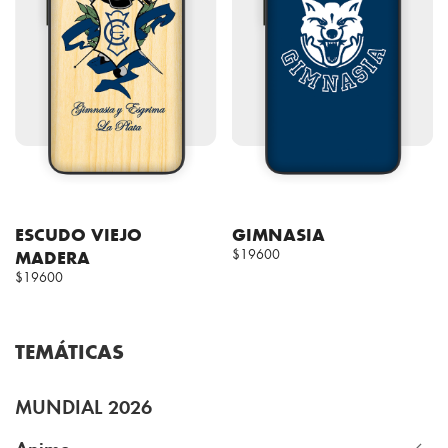
ESCUDO VIEJO
GIMNASIA
MADERA
$19600
$19600
TEMÁTICAS
MUNDIAL 2026
Anime