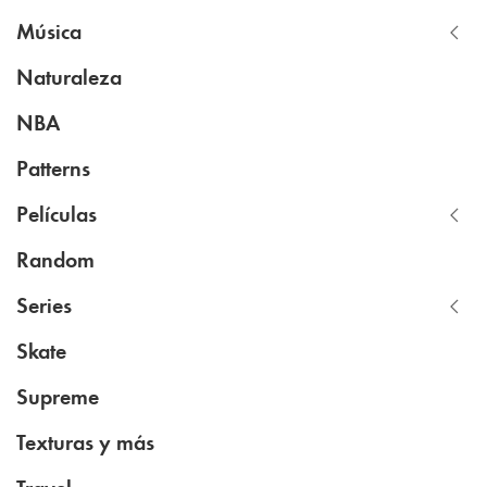
Música
Naturaleza
NBA
Patterns
Películas
Random
Series
Skate
Supreme
Texturas y más
Travel