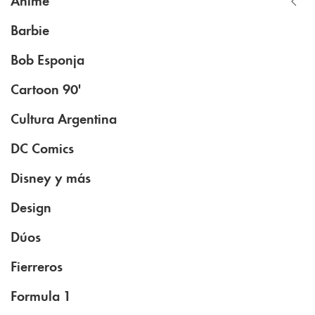
Barbie
Bob Esponja
Cartoon 90'
Cultura Argentina
DC Comics
Disney y más
Design
Dúos
Fierreros
Formula 1