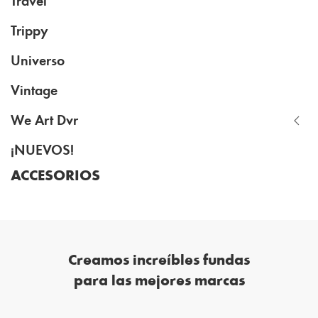
Trippy
Universo
Vintage
We Art Dvr
¡NUEVOS!
ACCESORIOS
Creamos increíbles fundas
para las mejores marcas