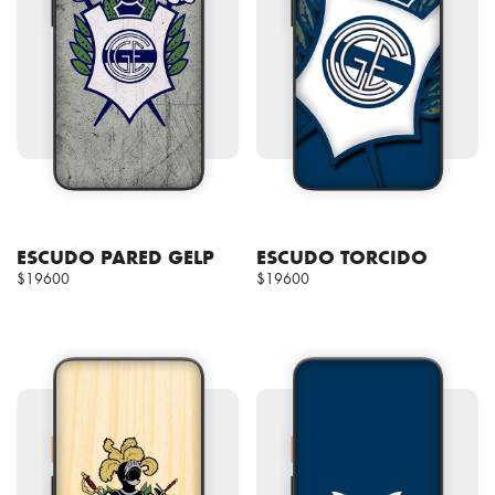
ESCUDO PARED GELP
ESCUDO TORCIDO
$19600
$19600