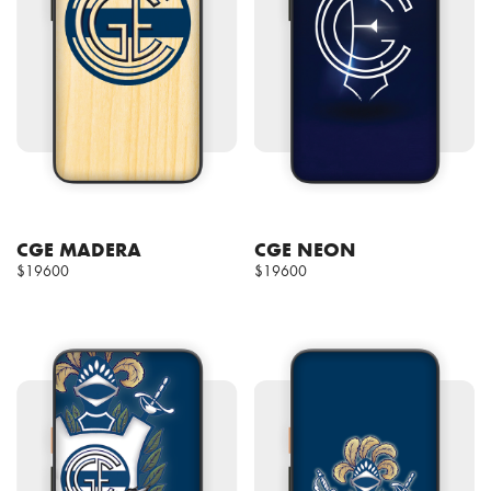
CGE MADERA
CGE NEON
$19600
$19600