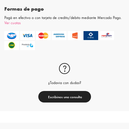
Formas de pago
Pagá en efectivo o con tarjeta de credito/debito mediante Mercado Pago.
Ver cuotas
¿Todavia con dudas?
Escribinos una consulta