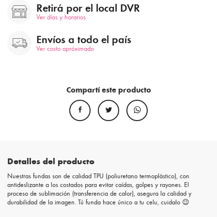
Retirá por el local DVR
Ver días y horarios
Envíos a todo el país
Ver costo apróximado
Compartí este producto
Detalles del producto
Nuestras fundas son de calidad TPU (poliuretano termoplástico), con
antideslizante a los costados para evitar caídas, golpes y rayones. El
proceso de sublimación (transferencia de calor), asegura la calidad y
durabilidad de la imagen. Tú funda hace único a tu celu, cuidalo 😉