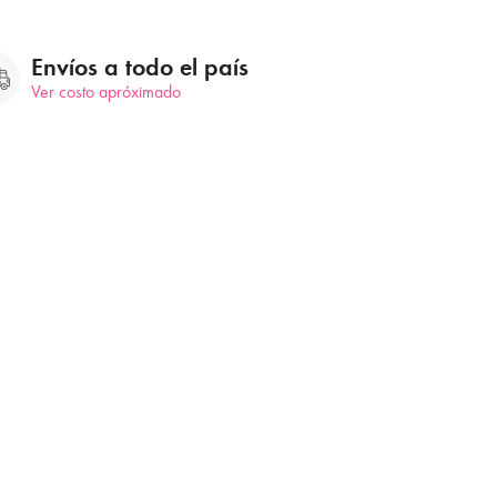
Envíos a todo el país
Ver costo apróximado