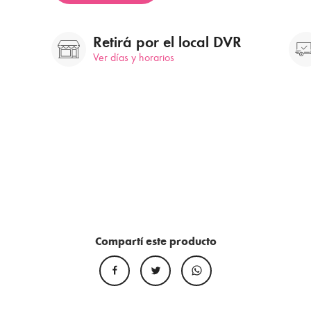
Retirá por el local DVR
Ver días y horarios
Compartí este producto