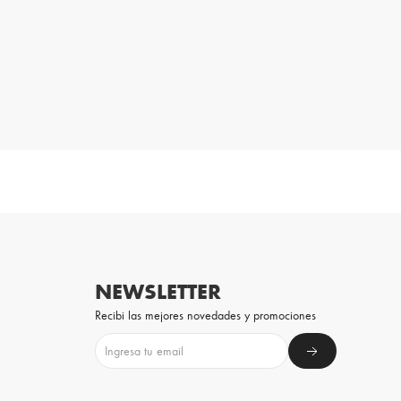
NEWSLETTER
Recibi las mejores novedades y promociones