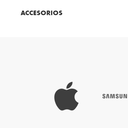
ACCESORIOS