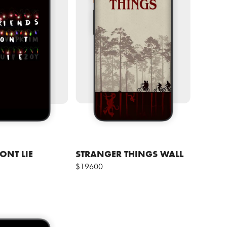
ONT LIE
STRANGER THINGS WALL
$19600