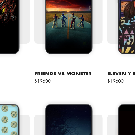
FRIENDS VS MONSTER
ELEVEN Y 
$19600
$19600