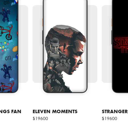
INGS FAN
ELEVEN MOMENTS
STRANGER
$19600
$19600