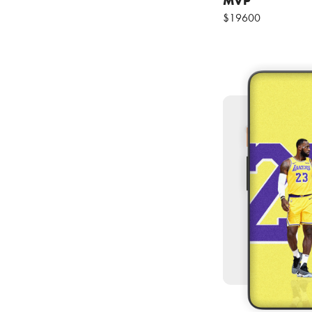
$19600