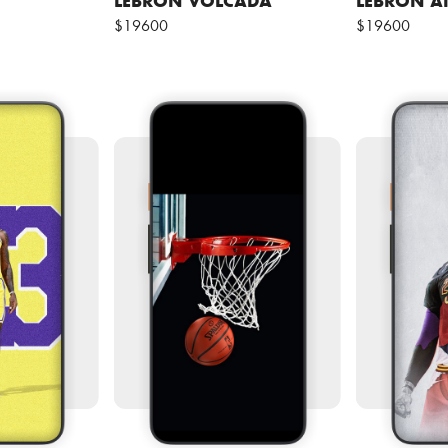
$19600
$19600