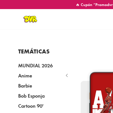
🔥 Cupón “Promodvr
TEMÁTICAS
MUNDIAL 2026
Anime
Barbie
Bob Esponja
Cartoon 90'