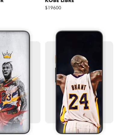
$19600