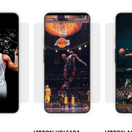
LEBRON VOLCADA
LEBRON A