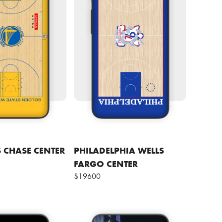
 CHASE CENTER
PHILADELPHIA WELLS
FARGO CENTER
$19600