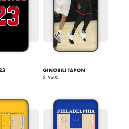
23
GINOBILI TAPON
$19600