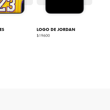
ES
LOGO DE JORDAN
$19600