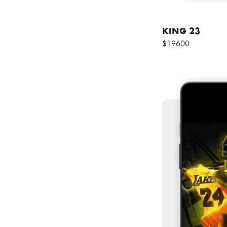
KING 23
$19600