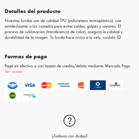
Detalles del producto
Nuestras fundas son de calidad TPU (poliuretano termoplástico), con
antideslizante a los costados para evitar caídas, golpes y rayones. El
proceso de sublimación (transferencia de calor), asegura la calidad y
durabilidad de la imagen. Tú funda hace único a tu celu, cuidalo 😉
Formas de pago
Pagá en efectivo o con tarjeta de credito/debito mediante Mercado Pago.
Ver cuotas
¿Todavia con dudas?