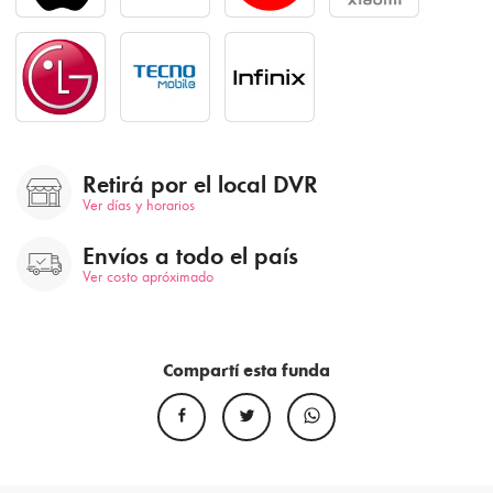
Retirá por el local DVR
Ver días y horarios
Envíos a todo el país
Ver costo apróximado
Compartí esta funda