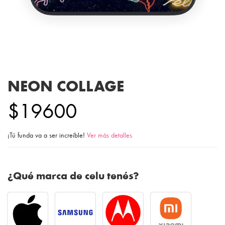
NEON COLLAGE
$19600
¡Tú funda va a ser increíble!
Ver más detalles
¿Qué marca de celu tenés?