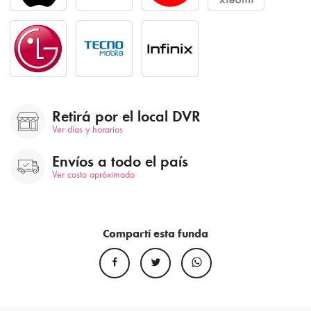
Retirá por el local DVR
Ver días y horarios
Envíos a todo el país
Ver costo apróximado
Compartí esta funda