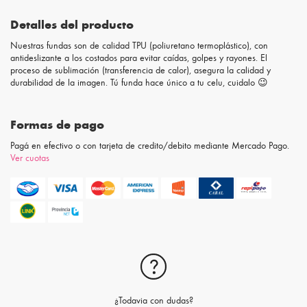
Detalles del producto
Nuestras fundas son de calidad TPU (poliuretano termoplástico), con
antideslizante a los costados para evitar caídas, golpes y rayones. El
proceso de sublimación (transferencia de calor), asegura la calidad y
durabilidad de la imagen. Tú funda hace único a tu celu, cuidalo 😉
Formas de pago
Pagá en efectivo o con tarjeta de credito/debito mediante Mercado Pago.
Ver cuotas
¿Todavia con dudas?