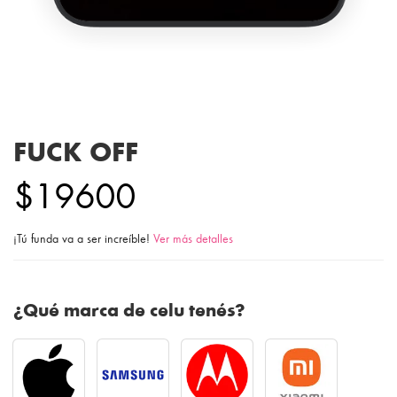
FUCK OFF
$19600
¡Tú funda va a ser increíble!
Ver más detalles
¿Qué marca de celu tenés?