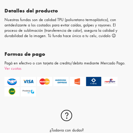
Detalles del producto
Nuestras fundas son de calidad TPU (poliuretano termoplástico), con
antideslizante a los costados para evitar caídas, golpes y rayones. El
proceso de sublimación (transferencia de calor), asegura la calidad y
durabilidad de la imagen. Tú funda hace único a tu celu, cuidalo 😉
Formas de pago
Pagá en efectivo o con tarjeta de credito/debito mediante Mercado Pago.
Ver cuotas
¿Todavia con dudas?