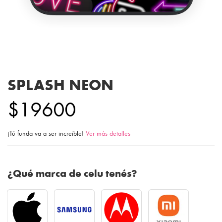
SPLASH NEON
$19600
¡Tú funda va a ser increíble!
Ver más detalles
¿Qué marca de celu tenés?