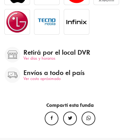
Retirá por el local DVR
Ver días y horarios
Envíos a todo el país
Ver costo apróximado
Compartí esta funda