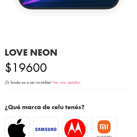
LOVE NEON
$19600
¡Tú funda va a ser increíble!
Ver más detalles
¿Qué marca de celu tenés?