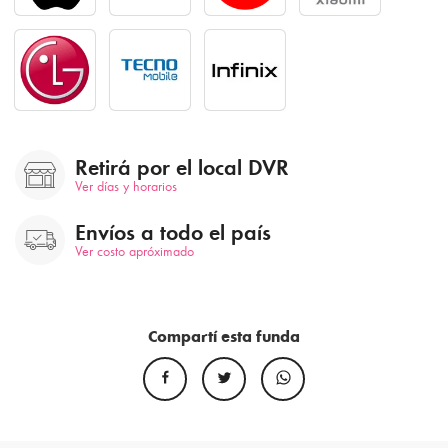
Retirá por el local DVR
Ver días y horarios
Envíos a todo el país
Ver costo apróximado
Compartí esta funda