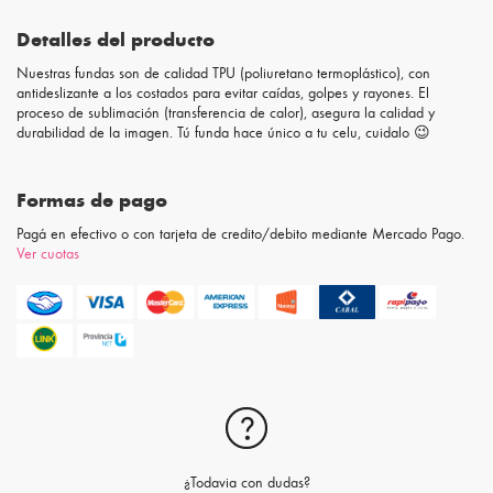
Detalles del producto
Nuestras fundas son de calidad TPU (poliuretano termoplástico), con
antideslizante a los costados para evitar caídas, golpes y rayones. El
proceso de sublimación (transferencia de calor), asegura la calidad y
durabilidad de la imagen. Tú funda hace único a tu celu, cuidalo 😉
Formas de pago
Pagá en efectivo o con tarjeta de credito/debito mediante Mercado Pago.
Ver cuotas
¿Todavia con dudas?