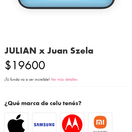
JULIAN x Juan Szela
$19600
¡Tú funda va a ser increíble!
Ver más detalles
¿Qué marca de celu tenés?