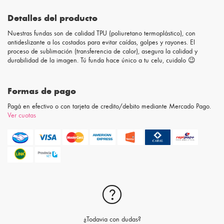
Detalles del producto
Nuestras fundas son de calidad TPU (poliuretano termoplástico), con
antideslizante a los costados para evitar caídas, golpes y rayones. El
proceso de sublimación (transferencia de calor), asegura la calidad y
durabilidad de la imagen. Tú funda hace único a tu celu, cuidalo 😉
Formas de pago
Pagá en efectivo o con tarjeta de credito/debito mediante Mercado Pago.
Ver cuotas
¿Todavia con dudas?