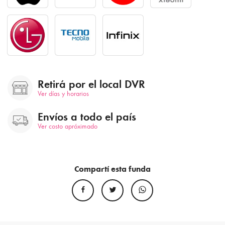
Retirá por el local DVR
Ver días y horarios
Envíos a todo el país
Ver costo apróximado
Compartí esta funda