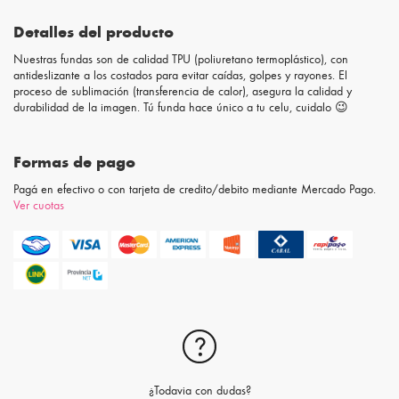
Detalles del producto
Nuestras fundas son de calidad TPU (poliuretano termoplástico), con
antideslizante a los costados para evitar caídas, golpes y rayones. El
proceso de sublimación (transferencia de calor), asegura la calidad y
durabilidad de la imagen. Tú funda hace único a tu celu, cuidalo 😉
Formas de pago
Pagá en efectivo o con tarjeta de credito/debito mediante Mercado Pago.
Ver cuotas
¿Todavia con dudas?