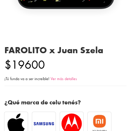
FAROLITO x Juan Szela
$19600
¡Tú funda va a ser increíble!
Ver más detalles
¿Qué marca de celu tenés?