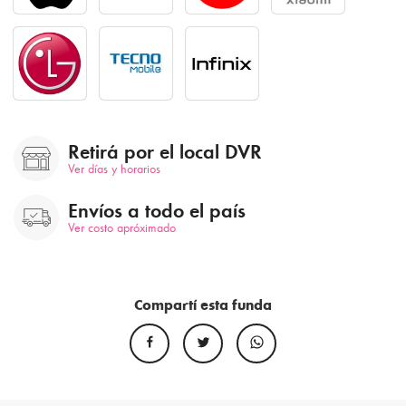
Retirá por el local DVR
Ver días y horarios
Envíos a todo el país
Ver costo apróximado
Compartí esta funda