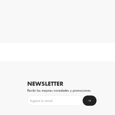
NEWSLETTER
Recibi las mejores novedades y promociones