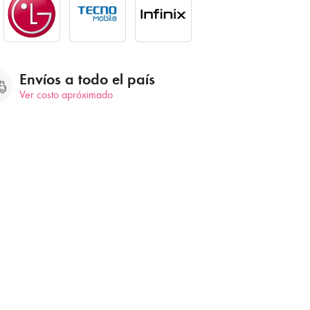
Envíos a todo el país
Ver costo apróximado