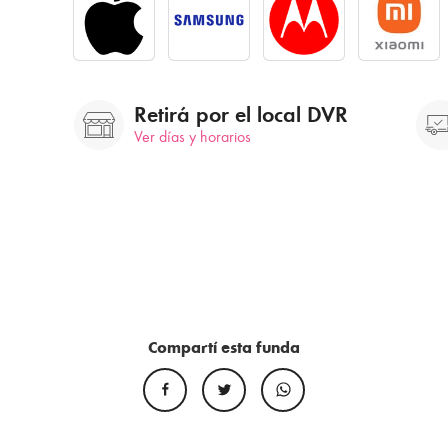
Retirá por el local DVR
Ver días y horarios
Compartí esta funda