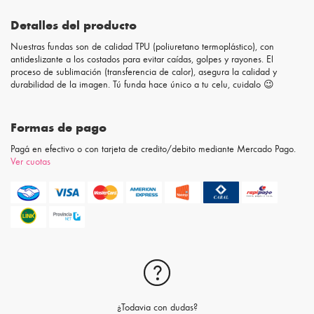
Detalles del producto
Nuestras fundas son de calidad TPU (poliuretano termoplástico), con
antideslizante a los costados para evitar caídas, golpes y rayones. El
proceso de sublimación (transferencia de calor), asegura la calidad y
durabilidad de la imagen. Tú funda hace único a tu celu, cuidalo 😉
Formas de pago
Pagá en efectivo o con tarjeta de credito/debito mediante Mercado Pago.
Ver cuotas
¿Todavia con dudas?