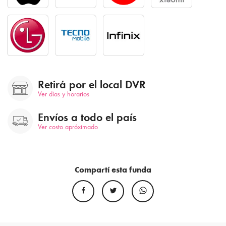
Retirá por el local DVR
Ver días y horarios
Envíos a todo el país
Ver costo apróximado
Compartí esta funda