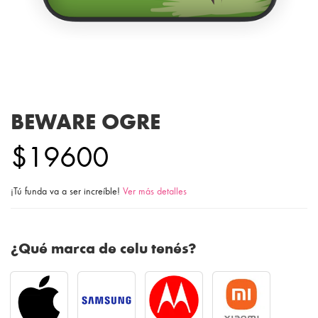
BEWARE OGRE
$19600
¡Tú funda va a ser increíble!
Ver más detalles
¿Qué marca de celu tenés?