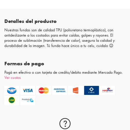
Detalles del producto
Nuestras fundas son de calidad TPU (poliuretano termoplástico), con
antideslizante a los costados para evitar caídas, golpes y rayones. El
proceso de sublimación (transferencia de calor), asegura la calidad y
durabilidad de la imagen. Tú funda hace único a tu celu, cuidalo 😉
Formas de pago
Pagá en efectivo o con tarjeta de credito/debito mediante Mercado Pago.
Ver cuotas