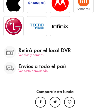
Retirá por el local DVR
Ver días y horarios
Envíos a todo el país
Ver costo apróximado
Compartí esta funda