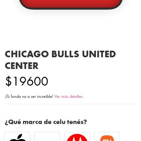
CHICAGO BULLS UNITED
CENTER
$19600
¡Tú funda va a ser increíble!
Ver más detalles
¿Qué marca de celu tenés?