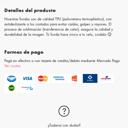
Detalles del producto
Nuestras fundas son de calidad TPU (poliuretano termoplástico), con
antideslizante a los costados para evitar caídas, golpes y rayones. El
proceso de sublimación (transferencia de calor), asegura la calidad y
durabilidad de la imagen. Tú funda hace único a tu celu, cuidalo 😉
Formas de pago
Pagá en efectivo o con tarjeta de credito/debito mediante Mercado Pago.
Ver cuotas
¿Todavia con dudas?