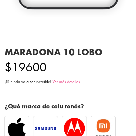
MARADONA 10 LOBO
$19600
¡Tú funda va a ser increíble!
Ver más detalles
¿Qué marca de celu tenés?