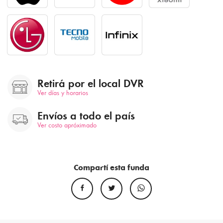
Retirá por el local DVR
Ver días y horarios
Envíos a todo el país
Ver costo apróximado
Compartí esta funda