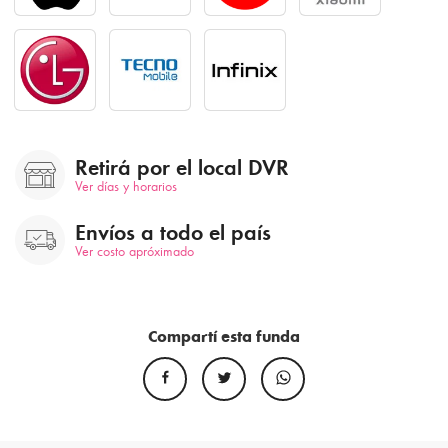
Retirá por el local DVR
Ver días y horarios
Envíos a todo el país
Ver costo apróximado
Compartí esta funda