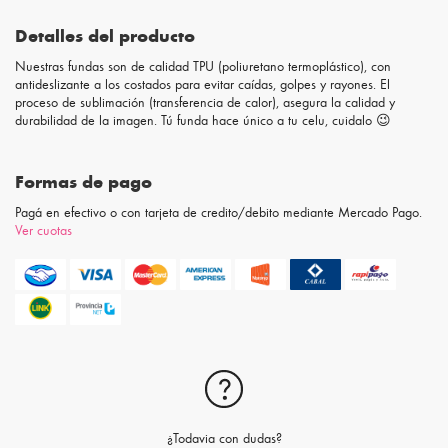
Detalles del producto
Nuestras fundas son de calidad TPU (poliuretano termoplástico), con
antideslizante a los costados para evitar caídas, golpes y rayones. El
proceso de sublimación (transferencia de calor), asegura la calidad y
durabilidad de la imagen. Tú funda hace único a tu celu, cuidalo 😉
Formas de pago
Pagá en efectivo o con tarjeta de credito/debito mediante Mercado Pago.
Ver cuotas
¿Todavia con dudas?