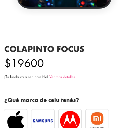
COLAPINTO FOCUS
$19600
¡Tú funda va a ser increíble!
Ver más detalles
¿Qué marca de celu tenés?