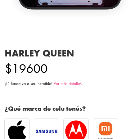
HARLEY QUEEN
$19600
¡Tú funda va a ser increíble!
Ver más detalles
¿Qué marca de celu tenés?