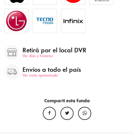
Retirá por el local DVR
Ver días y horarios
Envíos a todo el país
Ver costo apróximado
Compartí esta funda