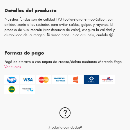
Detalles del producto
Nuestras fundas son de calidad TPU (poliuretano termoplástico), con
antideslizante a los costados para evitar caídas, golpes y rayones. El
proceso de sublimación (transferencia de calor), asegura la calidad y
durabilidad de la imagen. Tú funda hace único a tu celu, cuidalo 😉
Formas de pago
Pagá en efectivo o con tarjeta de credito/debito mediante Mercado Pago.
Ver cuotas
¿Todavia con dudas?