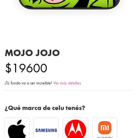
MOJO JOJO
$19600
¡Tú funda va a ser increíble!
Ver más detalles
¿Qué marca de celu tenés?