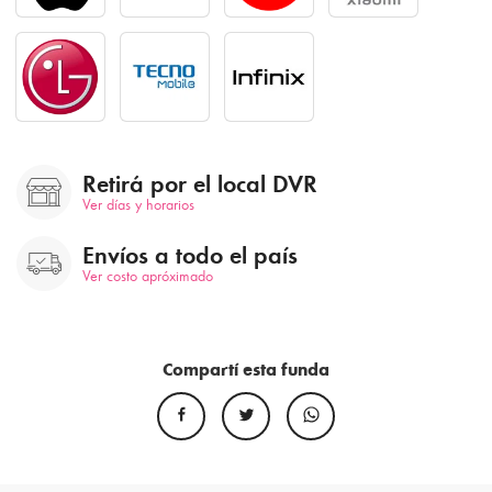
Retirá por el local DVR
Ver días y horarios
Envíos a todo el país
Ver costo apróximado
Compartí esta funda