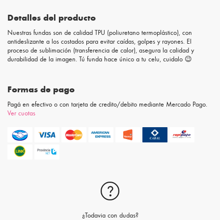
Detalles del producto
Nuestras fundas son de calidad TPU (poliuretano termoplástico), con
antideslizante a los costados para evitar caídas, golpes y rayones. El
proceso de sublimación (transferencia de calor), asegura la calidad y
durabilidad de la imagen. Tú funda hace único a tu celu, cuidalo 😉
Formas de pago
Pagá en efectivo o con tarjeta de credito/debito mediante Mercado Pago.
Ver cuotas
¿Todavia con dudas?