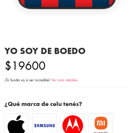
YO SOY DE BOEDO
$19600
¡Tú funda va a ser increíble!
Ver más detalles
¿Qué marca de celu tenés?