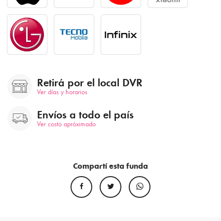
Retirá por el local DVR
Ver días y horarios
Envíos a todo el país
Ver costo apróximado
Compartí esta funda