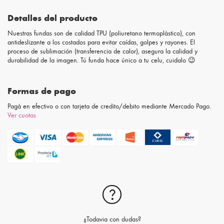
Detalles del producto
Nuestras fundas son de calidad TPU (poliuretano termoplástico), con
antideslizante a los costados para evitar caídas, golpes y rayones. El
proceso de sublimación (transferencia de calor), asegura la calidad y
durabilidad de la imagen. Tú funda hace único a tu celu, cuidalo 😉
Formas de pago
Pagá en efectivo o con tarjeta de credito/debito mediante Mercado Pago.
Ver cuotas
¿Todavia con dudas?