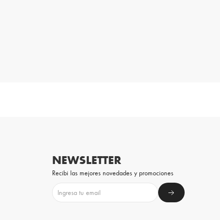
NEWSLETTER
Recibi las mejores novedades y promociones