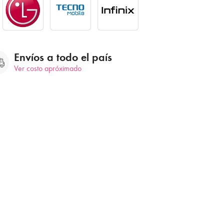
Envíos a todo el país
Ver costo apróximado