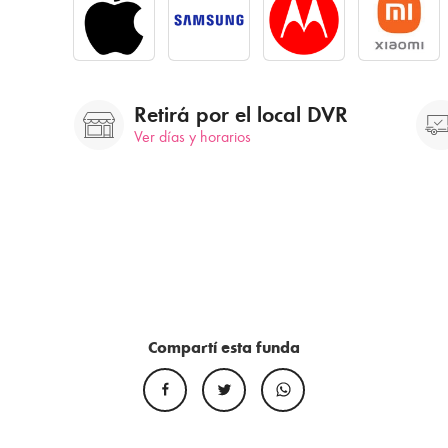
Retirá por el local DVR
Ver días y horarios
Compartí esta funda