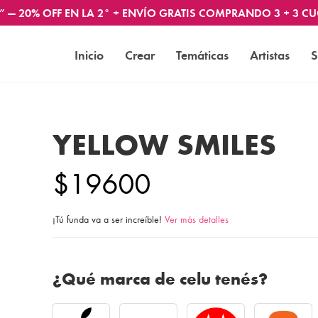
” — 20% OFF EN LA 2° + ENVÍO GRATIS COMPRANDO 3 + 3 CU
Inicio
Crear
Temáticas
Artistas
S
YELLOW SMILES
$19600
¡Tú funda va a ser increíble!
Ver más detalles
¿Qué marca de celu tenés?