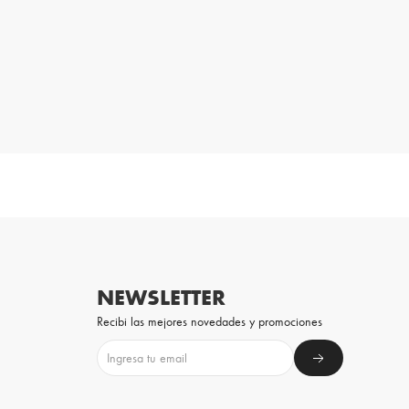
NEWSLETTER
Recibi las mejores novedades y promociones