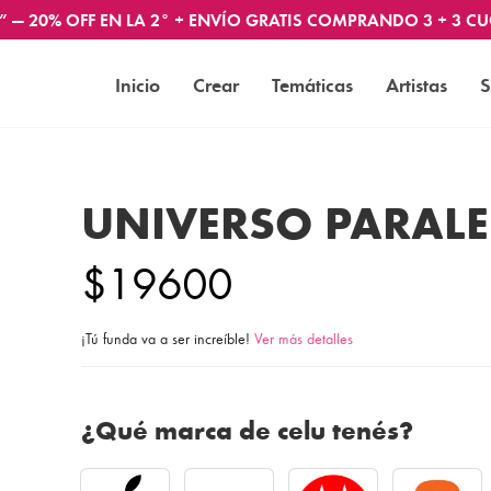
” — 20% OFF EN LA 2° + ENVÍO GRATIS COMPRANDO 3 + 3 CU
Inicio
Crear
Temáticas
Artistas
S
UNIVERSO PARAL
$19600
¡Tú funda va a ser increíble!
Ver más detalles
¿Qué marca de celu tenés?