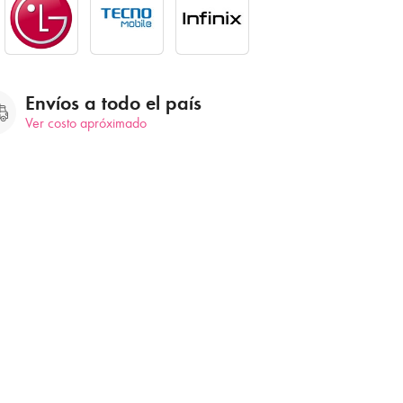
Envíos a todo el país
Ver costo apróximado