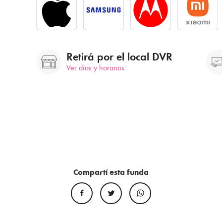
Retirá por el local DVR
Ver días y horarios
Compartí esta funda