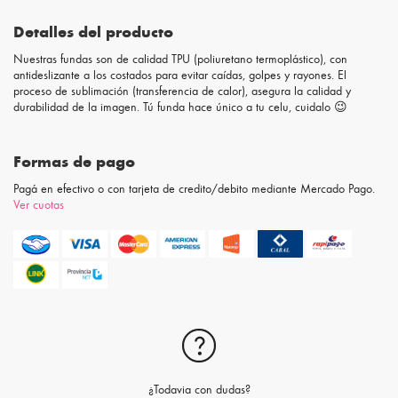
Detalles del producto
Nuestras fundas son de calidad TPU (poliuretano termoplástico), con
antideslizante a los costados para evitar caídas, golpes y rayones. El
proceso de sublimación (transferencia de calor), asegura la calidad y
durabilidad de la imagen. Tú funda hace único a tu celu, cuidalo 😉
Formas de pago
Pagá en efectivo o con tarjeta de credito/debito mediante Mercado Pago.
Ver cuotas
¿Todavia con dudas?