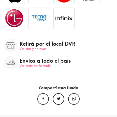
Retirá por el local DVR
Ver días y horarios
Envíos a todo el país
Ver costo apróximado
Compartí esta funda