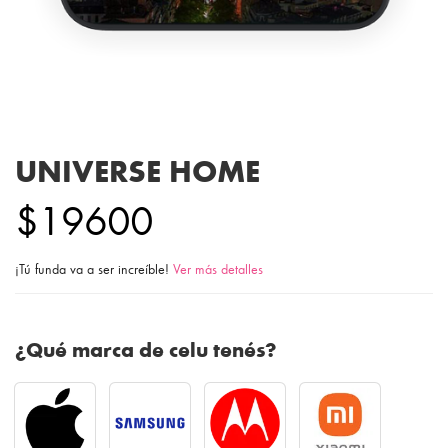
UNIVERSE HOME
$19600
¡Tú funda va a ser increíble!
Ver más detalles
¿Qué marca de celu tenés?